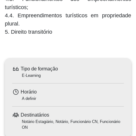
turísticos;
4.4. Empreendimentos turísticos em propriedade
plural.
5. Direito transitório
Tipo de formação
E-Learning
Horário
A definir
Destinatários
Notário Estagiário, Notário, Funcionário CN, Funcionário
ON