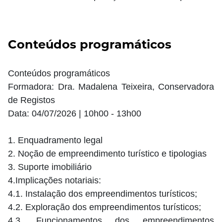
Conteúdos programáticos
Conteúdos programáticos
Formadora: Dra. Madalena Teixeira, Conservadora
de Registos
Data: 04/07/2026 | 10h00 - 13h00
1. Enquadramento legal
2. Noção de empreendimento turístico e tipologias
3. Suporte imobiliário
4.Implicações notariais:
4.1. Instalação dos empreendimentos turísticos;
4.2. Exploração dos empreendimentos turísticos;
4.3. Funcionamentos dos empreendimentos