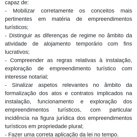
capaz de:
- Mobilizar corretamente os conceitos mais
pertinentes em matéria de empreendimentos
turísticos;
- Distinguir as diferenças de regime no âmbito da
atividade de alojamento temporário com fins
lucrativos;
- Compreender as regras relativas à instalação,
exploração de empreendimento turístico com
interesse notarial;
- Sinalizar aspetos relevantes no âmbito da
formalização dos atos e contratos implicados na
instalação, funcionamento e exploração dos
empreendimentos turísticos, com particular
incidência na figura jurídica dos empreendimentos
turísticos em propriedade plural;
- Fazer uma correta aplicação da lei no tempo.