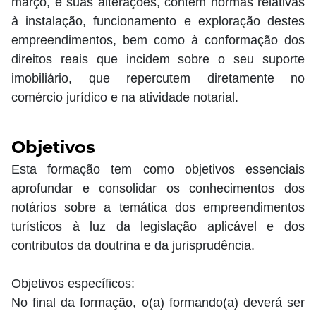
março, e suas alterações, contém normas relativas
à instalação, funcionamento e exploração destes
empreendimentos, bem como à conformação dos
direitos reais que incidem sobre o seu suporte
imobiliário, que repercutem diretamente no
comércio jurídico e na atividade notarial.
Objetivos
Esta formação tem como objetivos essenciais
aprofundar e consolidar os conhecimentos dos
notários sobre a temática dos empreendimentos
turísticos à luz da legislação aplicável e dos
contributos da doutrina e da jurisprudência.
Objetivos específicos:
No final da formação, o(a) formando(a) deverá ser