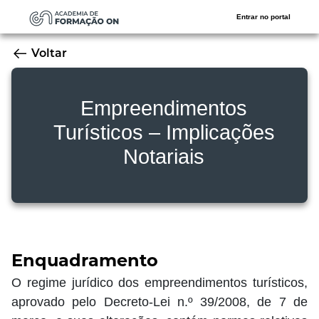
Entrar no portal
Voltar
Empreendimentos
Turísticos – Implicações
Notariais
Enquadramento
O regime jurídico dos empreendimentos turísticos,
aprovado pelo Decreto-Lei n.º 39/2008, de 7 de