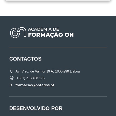
CONTACTOS
Av. Visc. de Valmor 19 A, 1000-290 Lisboa
(+351) 213 468 176
formacao@notarios.pt
DESENVOLVIDO POR