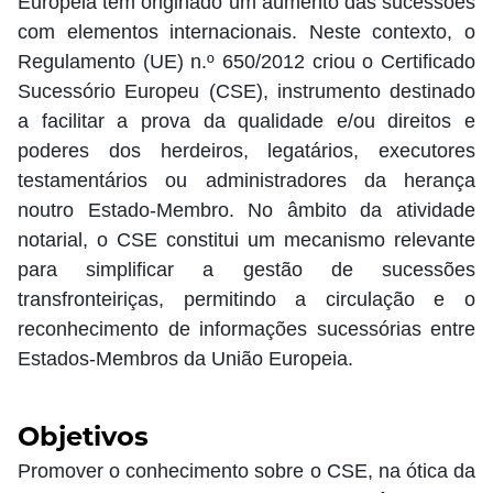
Europeia tem originado um aumento das sucessões
com elementos internacionais. Neste contexto, o
Regulamento (UE) n.º 650/2012 criou o Certificado
Sucessório Europeu (CSE), instrumento destinado
a facilitar a prova da qualidade e/ou direitos e
poderes dos herdeiros, legatários, executores
testamentários ou administradores da herança
noutro Estado-Membro. No âmbito da atividade
notarial, o CSE constitui um mecanismo relevante
para simplificar a gestão de sucessões
transfronteiriças, permitindo a circulação e o
reconhecimento de informações sucessórias entre
Estados-Membros da União Europeia.
Objetivos
Promover o conhecimento sobre o CSE, na ótica da