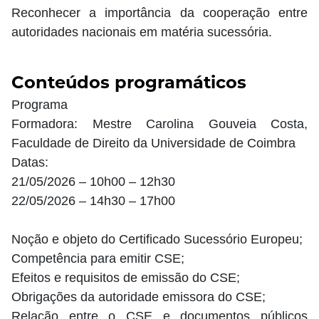
Reconhecer a importância da cooperação entre
autoridades nacionais em matéria sucessória.
Conteúdos programáticos
Programa
Formadora: Mestre Carolina Gouveia Costa,
Faculdade de Direito da Universidade de Coimbra
Datas:
21/05/2026 – 10h00 – 12h30
22/05/2026 – 14h30 – 17h00
Noção e objeto do Certificado Sucessório Europeu;
Competência para emitir CSE;
Efeitos e requisitos de emissão do CSE;
Obrigações da autoridade emissora do CSE;
Relação entre o CSE e documentos públicos