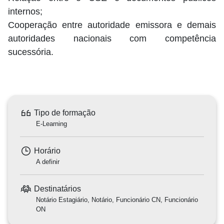
internos;
Cooperação entre autoridade emissora e demais
autoridades nacionais com competência
sucessória.
Tipo de formação
E-Learning
Horário
A definir
Destinatários
Notário Estagiário, Notário, Funcionário CN, Funcionário
ON