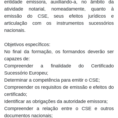
entidade emissora, auxiliando-a, no âmbito da
atividade notarial, nomeadamente, quanto à
emissão do CSE, seus efeitos jurídicos e
articulação com os instrumentos sucessórios
nacionais.
Objetivos específicos:
No final da formação, os formandos deverão ser
capazes de:
Compreender a finalidade do Certificado
Sucessório Europeu;
Determinar a competência para emitir o CSE;
Compreender os requisitos de emissão e efeitos do
certificado;
Identificar as obrigações da autoridade emissora;
Compreender a relação entre o CSE e outros
documentos nacionais;