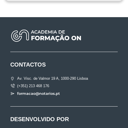
CONTACTOS
Av. Visc. de Valmor 19 A, 1000-290 Lisboa
(+351) 213 468 176
formacao@notarios.pt
DESENVOLVIDO POR