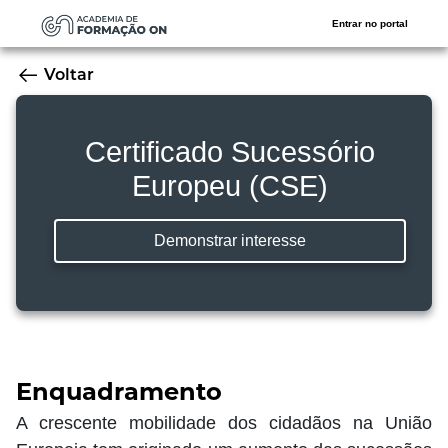
Entrar no portal
Voltar
Certificado Sucessório
Europeu (CSE)
Demonstrar interesse
Enquadramento
A crescente mobilidade dos cidadãos na União