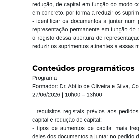
redução, de capital em função do modo co
em concreto, por forma a reduzir os suprim
- identificar os documentos a juntar num
representação permanente em função do me
o registo dessa abertura de representação
reduzir os suprimentos atinentes a essas m
Conteúdos programáticos
Programa
Formador: Dr. Abílio de Oliveira e Silva, 
27/06/2026 | 10h00 – 13h00
- requisitos registais prévios aos pedid
capital e redução de capital;
- tipos de aumentos de capital mais fre
deles dos documentos a juntar no pedido d