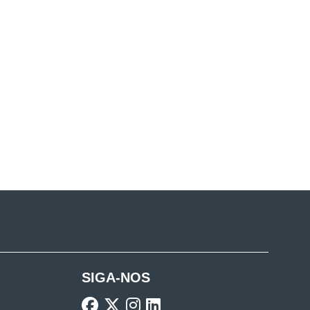
SIGA-NOS