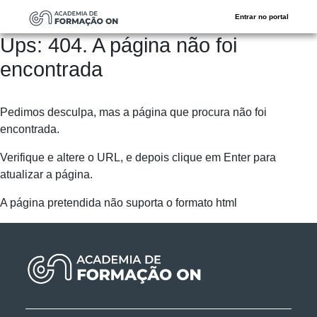
Entrar no portal
Ups: 404. A página não foi
encontrada
Pedimos desculpa, mas a página que procura não foi
encontrada.
Verifique e altere o URL, e depois clique em Enter para
atualizar a página.
A página pretendida não suporta o formato html