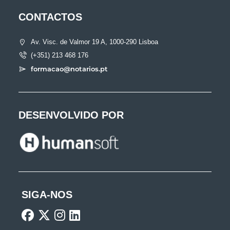
CONTACTOS
Av. Visc. de Valmor 19 A, 1000-290 Lisboa
(+351) 213 468 176
formacao@notarios.pt
DESENVOLVIDO POR
SIGA-NOS